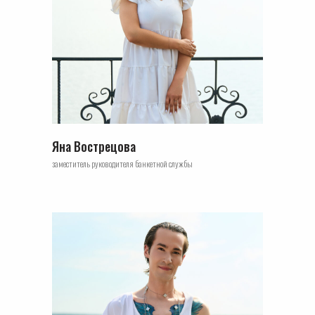
Яна Вострецова
заместитель руководителя банкетной службы