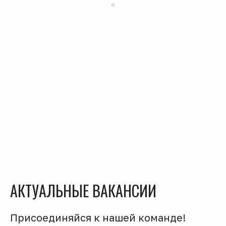
АКТУАЛЬНЫЕ ВАКАНСИИ
Присоединяйся к нашей команде!