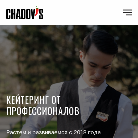
КЕЙТЕРИНГ ОТ
ПРОФЕССИОНАЛОВ
Растем и развиваемся с 2018 года