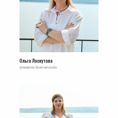
Ольга Лоскутова
руководитель банкетной службы