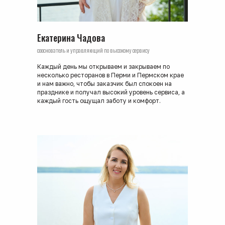
Екатерина Чадова
сооснователь и управляющий по высокому сервису
Каждый день мы открываем и закрываем по
несколько ресторанов в Перми и Пермском крае
и нам важно, чтобы заказчик был спокоен на
празднике и получал высокий уровень сервиса, а
каждый гость ощущал заботу и комфорт.