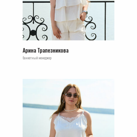
Арина Трапезникова
банкетный менеджер