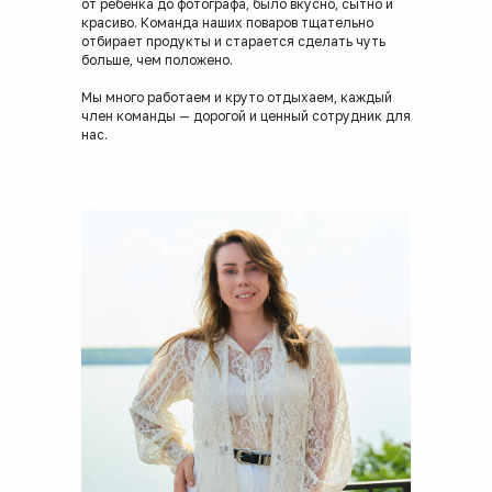
от ребенка до фотографа, было вкусно, сытно и
красиво. Команда наших поваров тщательно
отбирает продукты и старается сделать чуть
больше, чем положено.
Мы много работаем и круто отдыхаем, каждый
член команды — дорогой и ценный сотрудник для
нас.