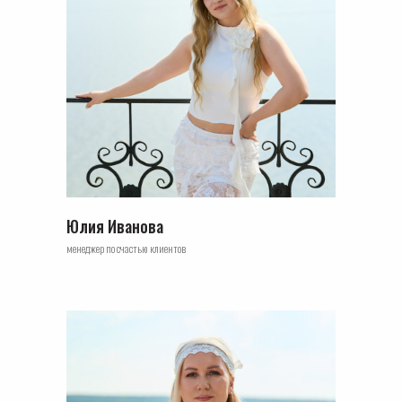
Юлия Иванова
менеджер по счастью клиентов