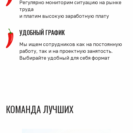
Регулярно мониторим ситуацию на рынке
труда
и платим высокую заработную плату
УДОБНЫЙ ГРАФИК
Мы ищем сотрудников как на постоянную
работу, так и на проектную занятость.
Выбирайте удобный для себя формат
КОМАНДА ЛУЧШИХ