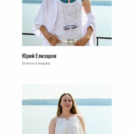
Юрий Елизаров
банкетный менеджер