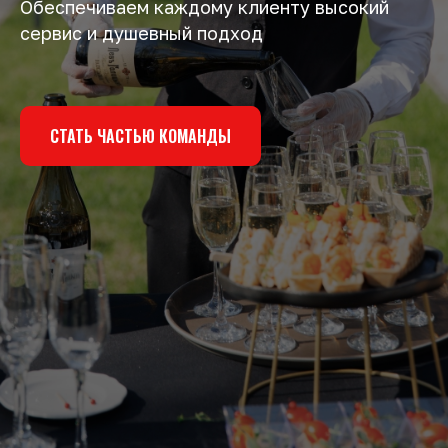
Обеспечиваем каждому клиенту высокий
сервис и душевный подход
СТАТЬ ЧАСТЬЮ КОМАНДЫ