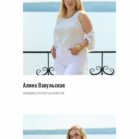
Алина Вакульская
менеджер по счастью клиентов