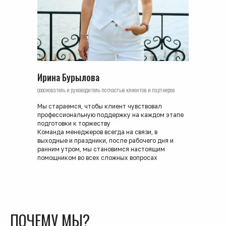
Ирина Бурылова
сооснователь и руководитель по счастью клиентов и партнеров
Мы стараемся, чтобы клиент чувствовал
профессиональную поддержку на каждом этапе
подготовки к торжеству
Команда менеджеров всегда на связи, в
выходные и праздники, после рабочего дня и
ранним утром, мы становимся настоящим
помощником во всех сложных вопросах
ПОЧЕМУ МЫ?