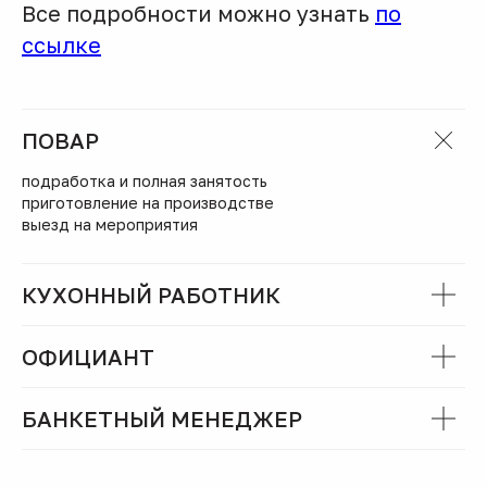
Все подробности можно узнать
по
ссылке
ПОВАР
подработка и полная занятость
приготовление на производстве
выезд на мероприятия
КУХОННЫЙ РАБОТНИК
ОФИЦИАНТ
БАНКЕТНЫЙ МЕНЕДЖЕР