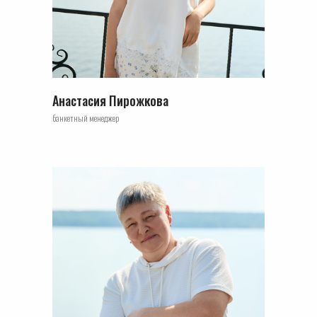
Анастасия Пирожкова
банкетный менеджер