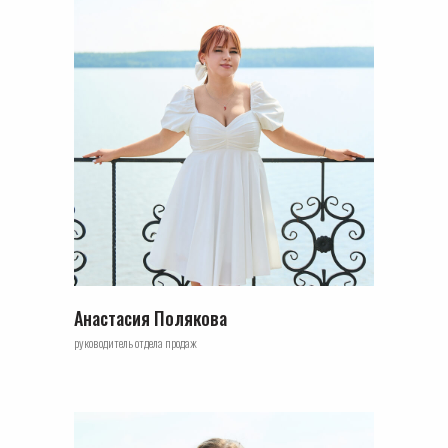
Анастасия Полякова
руководитель отдела продаж