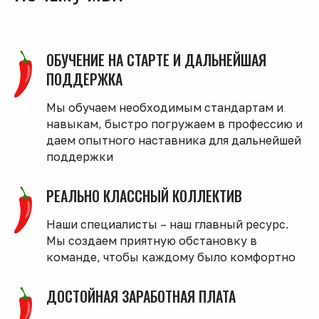
ОБУЧЕНИЕ НА СТАРТЕ И ДАЛЬНЕЙШАЯ
ПОДДЕРЖКА
Мы обучаем необходимым стандартам и
навыкам, быстро погружаем в профессию и
даем опытного наставника для дальнейшей
поддержки
РЕАЛЬНО КЛАССНЫЙ КОЛЛЕКТИВ
Наши специалисты – наш главный ресурс.
Мы создаем приятную обстановку в
команде, чтобы каждому было комфортно
ДОСТОЙНАЯ ЗАРАБОТНАЯ ПЛАТА