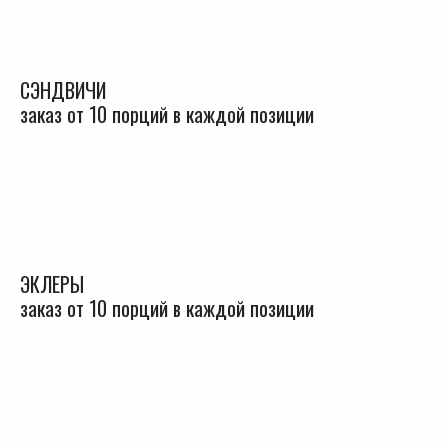
СЭНДВИЧИ
заказ от 10 порций в каждой позиции
ЭКЛЕРЫ
заказ от 10 порций в каждой позиции