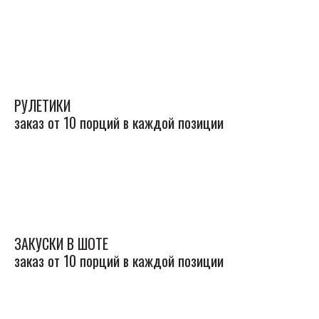
РУЛЕТИКИ
заказ от 10 порций в каждой позиции
ЗАКУСКИ В ШОТЕ
заказ от 10 порций в каждой позиции