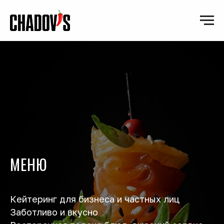
МЕНЮ
Кейтеринг для бизнеса и частных лиц
Заботливо и вкусно