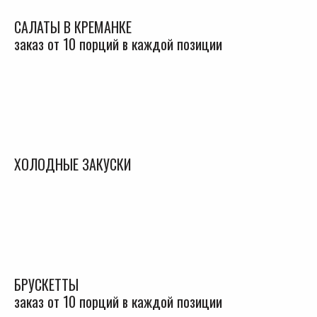
САЛАТЫ В КРЕМАНКЕ
заказ от 10 порций в каждой позиции
ХОЛОДНЫЕ ЗАКУСКИ
БРУСКЕТТЫ
заказ от 10 порций в каждой позиции