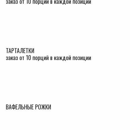
заказ от 10 порций в каждой позиции
ТАРТАЛЕТКИ
заказ от 10 порций в каждой позиции
ВАФЕЛЬНЫЕ РОЖКИ