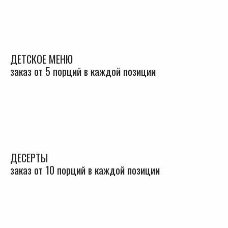
ДЕТСКОЕ МЕНЮ
заказ от 5 порций в каждой позиции
ДЕСЕРТЫ
заказ от 10 порций в каждой позиции