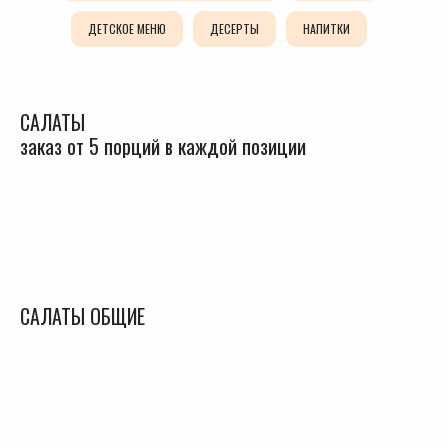
ДЕТСКОЕ МЕНЮ
ДЕСЕРТЫ
НАПИТКИ
САЛАТЫ
заказ от 5 порций в каждой позиции
САЛАТЫ ОБЩИЕ