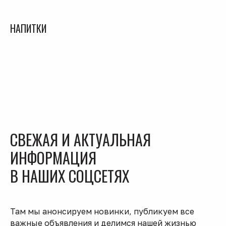
НАПИТКИ
СВЕЖАЯ И АКТУАЛЬНАЯ
ИНФОРМАЦИЯ
В НАШИХ СОЦСЕТЯХ
Там мы анонсируем новинки, публикуем все
важные объявления и делимся нашей жизнью