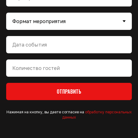
ОТПРАВИТЬ
Нажимая на кнопку, вы даете согласие на
обработку персональных
данных