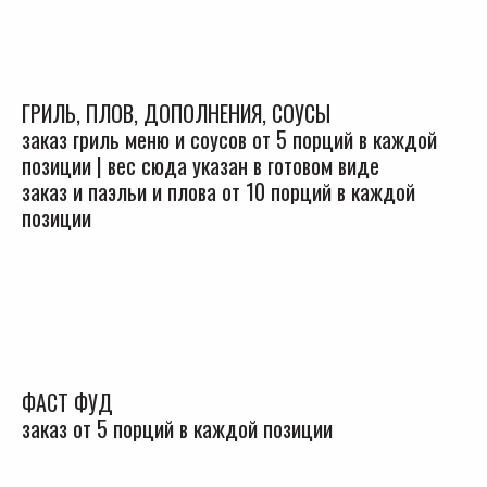
ГРИЛЬ, ПЛОВ, ДОПОЛНЕНИЯ, СОУСЫ
заказ гриль меню и соусов от 5 порций в каждой
позиции | вес сюда указан в готовом виде
заказ и паэльи и плова от 10 порций в каждой
позиции
ФАСТ ФУД
заказ от 5 порций в каждой позиции