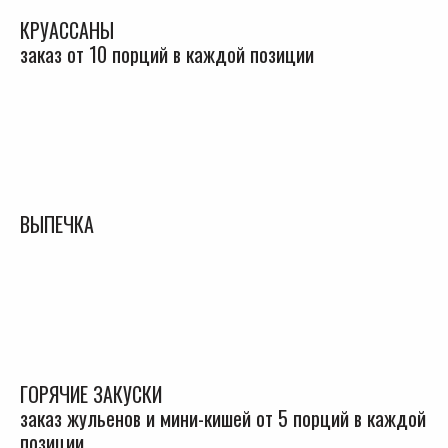
КРУАССАНЫ
заказ от 10 порций в каждой позиции
ВЫПЕЧКА
ГОРЯЧИЕ ЗАКУСКИ
заказ жульенов и мини-кишей от 5 порций в каждой
позиции