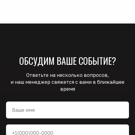
ОБСУДИМ ВАШЕ СОБЫТИЕ?
Ответьте на несколько вопросов,
и наш менеджер свяжется с вами в ближайшее
время