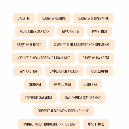
САЛАТЫ
САЛАТЫ ОБЩИЕ
САЛАТЫ В КРЕМАНКЕ
ХОЛОДНЫЕ ЗАКУСКИ
БРУСКЕТТЫ
РУЛЕТИКИ
ЗАКУСКИ В ШОТЕ
ФУРШЕТ В МЕТАЛЛИЧЕСКОЙ КРЕМАНКЕ
ФУРШЕТ В КРАФТОВОМ СТАКАНЧИКЕ
ЗАКУСКИ НА ХЛЕБЕ
ТАРТАЛЕТКИ
ВАФЕЛЬНЫЕ РОЖКИ
СЭНДВИЧИ
ЭКЛЕРЫ
КРУАССАНЫ
ВЫПЕЧКА
ГОРЯЧИЕ ЗАКУСКИ
ШАШЛЫЧКИ ФУРШЕТНЫЕ
ГОРЯЧЕЕ И ГАРНИРЫ ПОРЦИОННЫЕ
ГРИЛЬ, ПЛОВ, ДОПОЛНЕНИЯ, СОУСЫ
ФАСТ ФУД