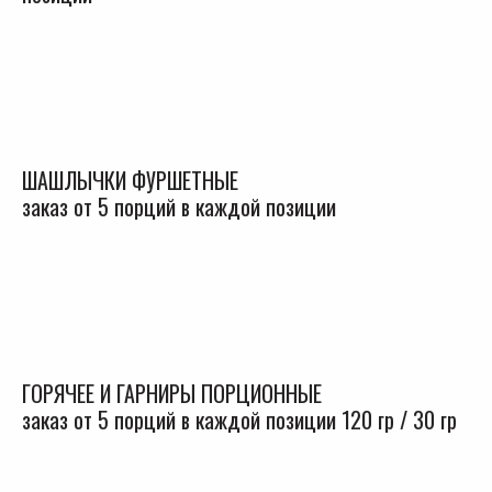
ШАШЛЫЧКИ ФУРШЕТНЫЕ
заказ от 5 порций в каждой позиции
ГОРЯЧЕЕ И ГАРНИРЫ ПОРЦИОННЫЕ
заказ от 5 порций в каждой позиции 120 гр / 30 гр