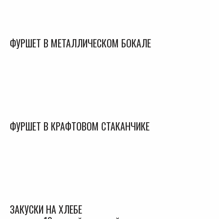
ФУРШЕТ В МЕТАЛЛИЧЕСКОМ БОКАЛЕ
ФУРШЕТ В КРАФТОВОМ СТАКАНЧИКЕ
ЗАКУСКИ НА ХЛЕБЕ