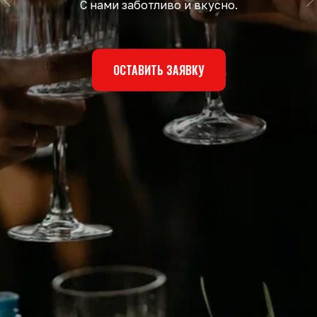
С нами заботливо и вкусно.
ОСТАВИТЬ ЗАЯВКУ