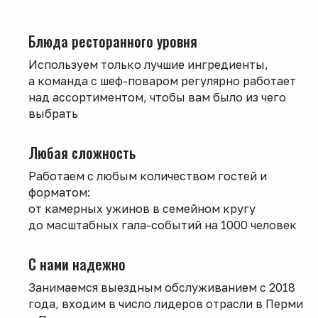
Блюда ресторанного уровня
Используем только лучшие ингредиенты,
а команда с шеф-поваром регулярно работает
над ассортиментом, чтобы вам было из чего
выбрать
Любая сложность
Работаем с любым количеством гостей и
форматом:
от камерных ужинов в семейном кругу
до масштабных гала-событий на 1000 человек
С нами надежно
Занимаемся выездным обслуживанием с 2018
года, входим в число лидеров отрасли в Перми