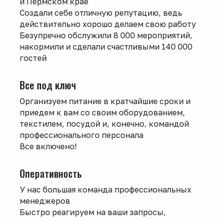
и Пермском крае
Создали себе отличную репутацию, ведь
действительно хорошо делаем свою работу
Безупречно обслужили 8 000 мероприятий,
накормили и сделали счастливыми 140 000
гостей
Все под ключ
Организуем питание в кратчайшие сроки и
приедем к вам со своим оборудованием,
текстилем, посудой и, конечно, командой
профессионального персонала
Все включено!
Оперативность
У нас большая команда профессиональных
менеджеров
Быстро реагируем на ваши запросы,