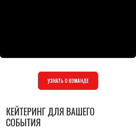
УЗНАТЬ О КОМАНДЕ
КЕЙТЕРИНГ ДЛЯ ВАШЕГО
СОБЫТИЯ