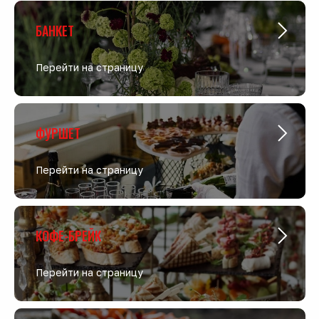
БАНКЕТ
Перейти на страницу
ФУРШЕТ
Перейти на страницу
КОФЕ-БРЕЙК
Перейти на страницу