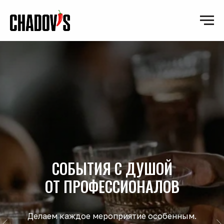
СОБЫТИЯ С ДУШОЙ
ОТ ПРОФЕССИОНАЛОВ
Делаем каждое мероприятие особенным.