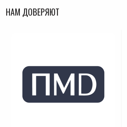
НАМ ДОВЕРЯЮТ