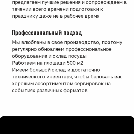
предлагаем лучшие решения и сопровождаем в
течении всего времени подготовки к
празднику даже не в рабочее время
Профессиональный подход
Мы влюблены в свое производство, поэтому
регулярно обновляем профессиональное
оборудование и склад посуды
Работаем на площади 500 м2
Имеем большой склад и достаточно
технического инвентаря, чтобы баловать вас
хорошим ассортиментом сервировок на
событиях различных форматов