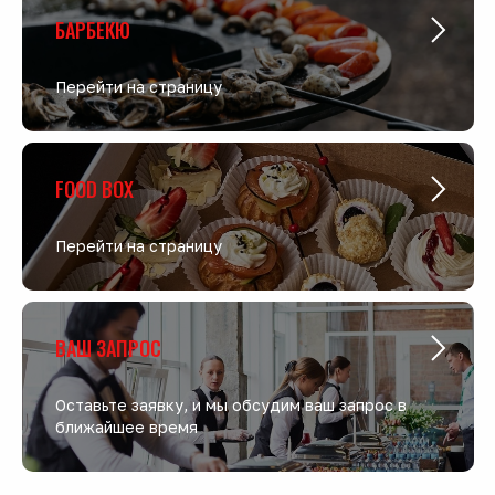
БАРБЕКЮ
Перейти на страницу
FOOD BOX
Перейти на страницу
ВАШ ЗАПРОС
Оставьте заявку, и мы обсудим ваш запрос в
ближайшее время