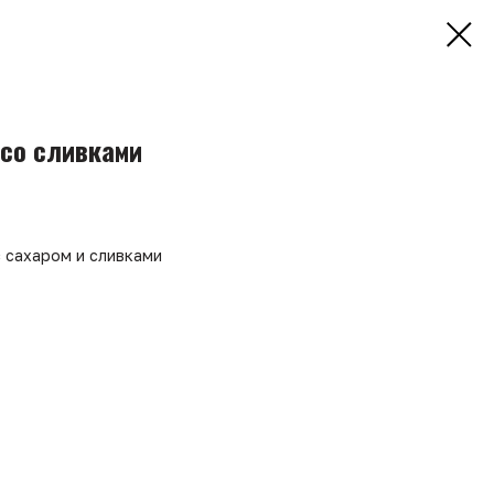
со сливками
 сахаром и сливками