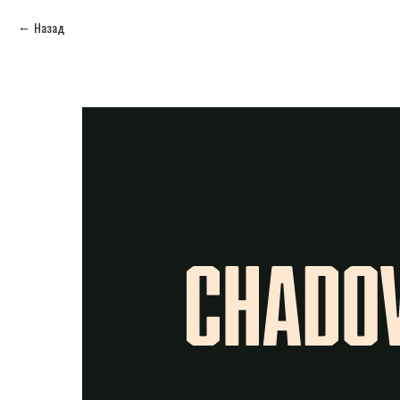
Назад