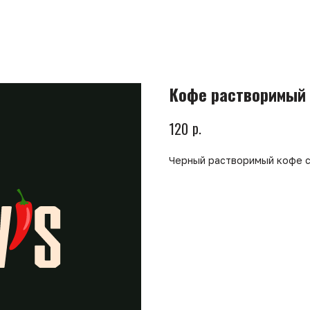
Кофе растворимый 
р.
120
Черный растворимый кофе с