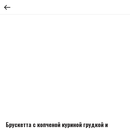
Брускетта с копченой куриной грудкой и