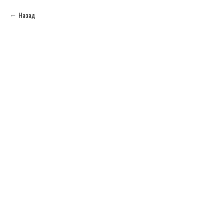
Назад