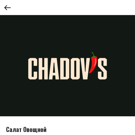
Салат Овощной