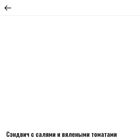
Сэндвич с салями и вялеными томатами