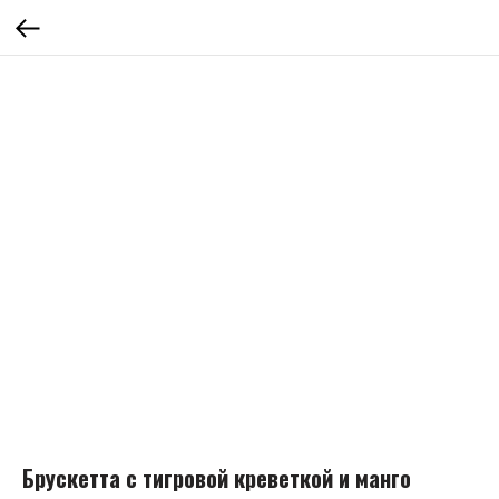
Брускетта с тигровой креветкой и манго