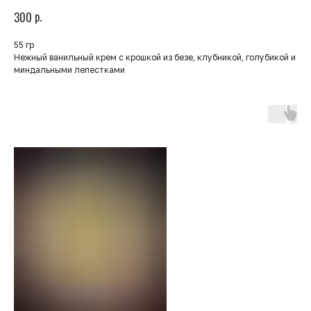
р.
300
55 гр
Нежный ванильный крем с крошкой из безе, клубникой, голубикой и
миндальными лепестками