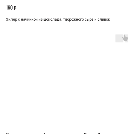
р.
160
Эклер с начинкой из шоколада, творожного сыра и сливок