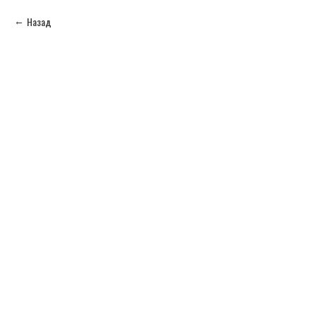
Назад