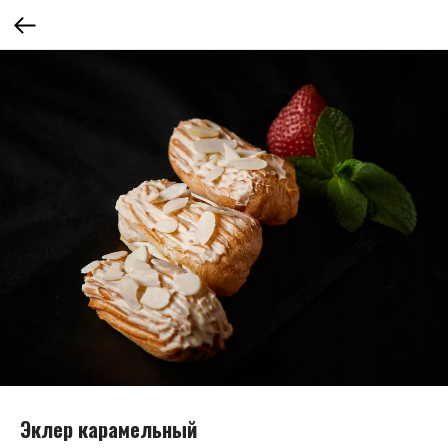
Эклер карамельный