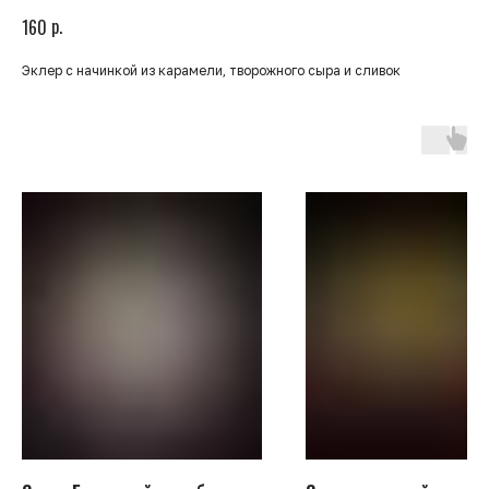
р.
160
Эклер с начинкой из карамели, творожного сыра и сливок