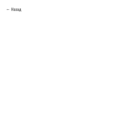
Назад