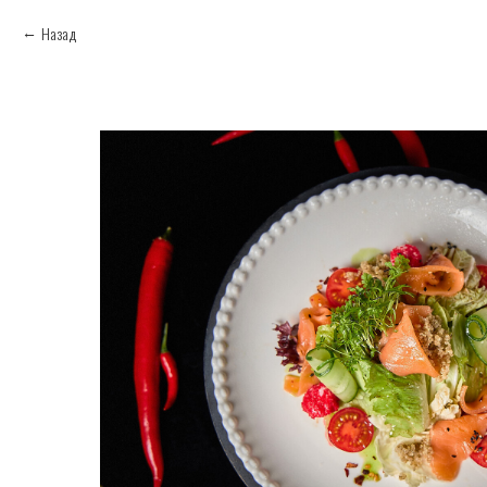
Назад