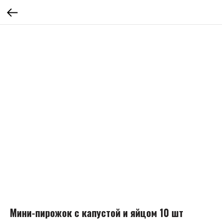
Мини-пирожок с капустой и яйцом 10 шт