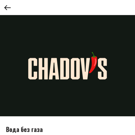
Вода без газа