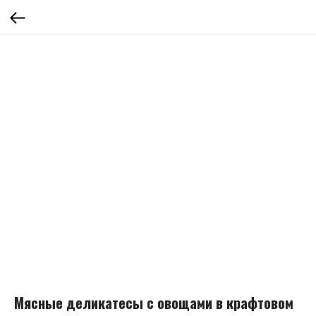
Мясные деликатесы с овощами в крафтовом