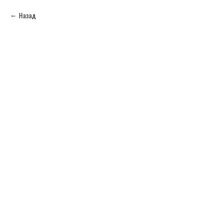
Назад