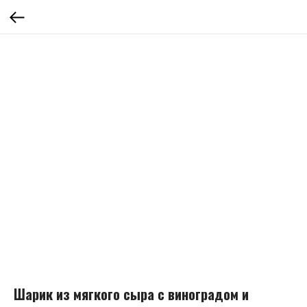
Шарик из мягкого сыра с виноградом и