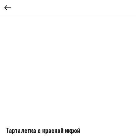
Тарталетка с красной икрой