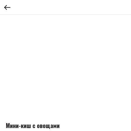
Мини-киш с овощами