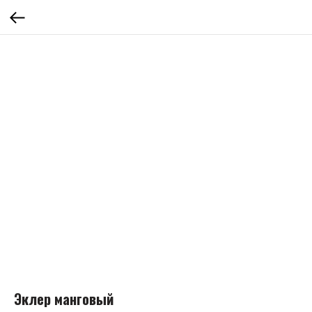
Эклер манговый