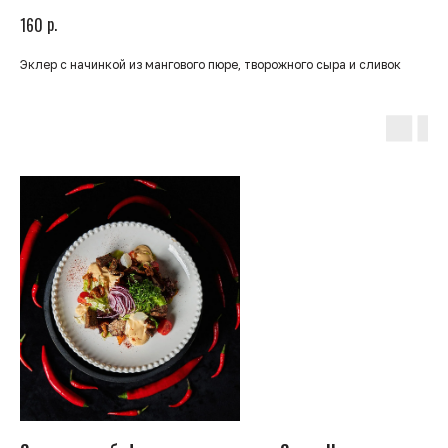
р.
160
Эклер с начинкой из мангового пюре, творожного сыра и сливок