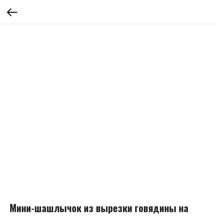
Мини-шашлычок из вырезки говядины на