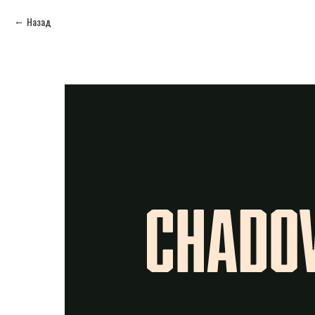
Назад