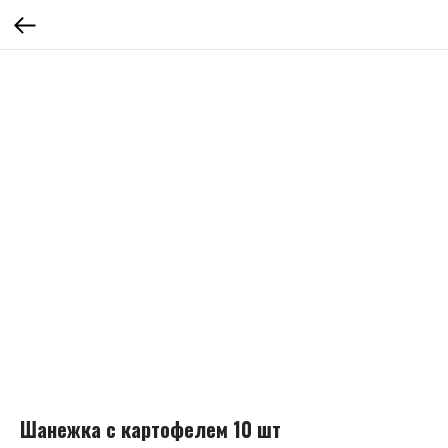
Шанежка с картофелем 10 шт