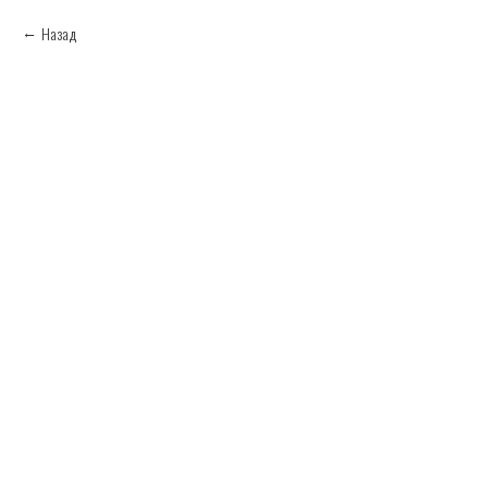
Назад