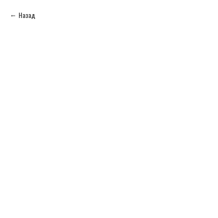
Назад