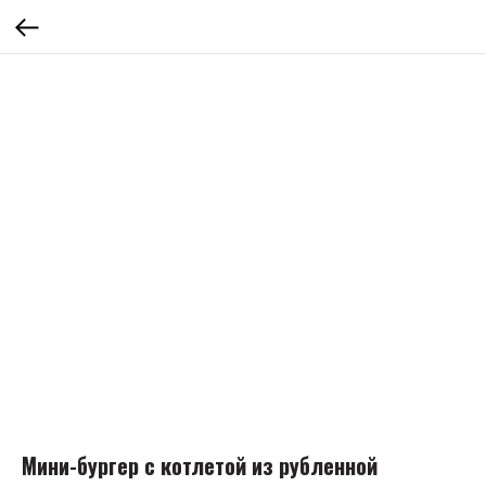
Мини-бургер с котлетой из рубленной